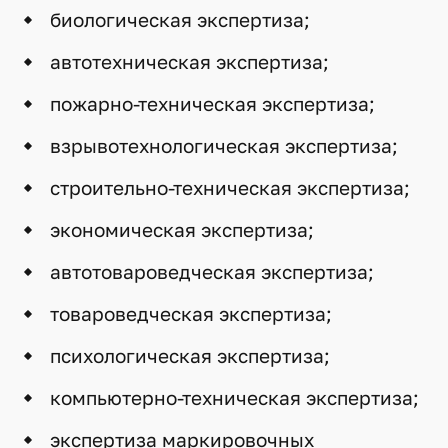
биологическая экспертиза;
автотехническая экспертиза;
пожарно-техническая экспертиза;
взрывотехнологическая экспертиза;
строительно-техническая экспертиза;
экономическая экспертиза;
автотовароведческая экспертиза;
товароведческая экспертиза;
психологическая экспертиза;
компьютерно-техническая экспертиза;
экспертиза маркировочных