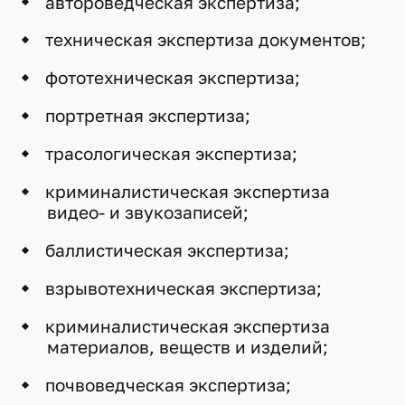
автороведческая экспертиза;
техническая экспертиза документов;
фототехническая экспертиза;
портретная экспертиза;
трасологическая экспертиза;
криминалистическая экспертиза
видео- и звукозаписей;
баллистическая экспертиза;
взрывотехническая экспертиза;
криминалистическая экспертиза
материалов, веществ и изделий;
почвоведческая экспертиза;