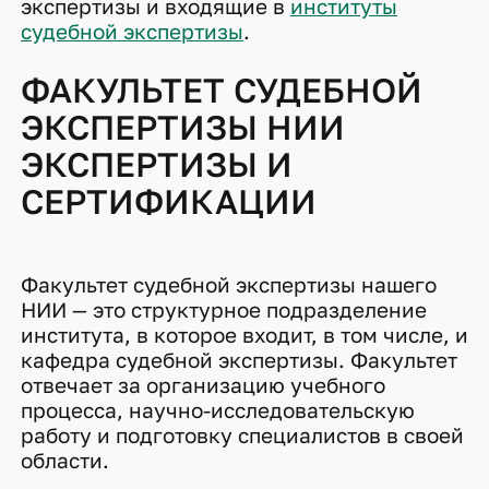
экспертизы и входящие в
институты
судебной экспертизы
.
ФАКУЛЬТЕТ СУДЕБНОЙ
ЭКСПЕРТИЗЫ НИИ
ЭКСПЕРТИЗЫ И
СЕРТИФИКАЦИИ
Факультет судебной экспертизы нашего
НИИ — это структурное подразделение
института, в которое входит, в том числе, и
кафедра судебной экспертизы. Факультет
отвечает за организацию учебного
процесса, научно-исследовательскую
работу и подготовку специалистов в своей
области.