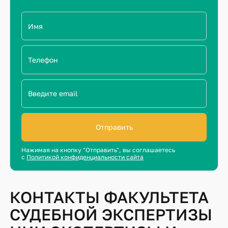
Отправить
Нажимая на кнопку "Отправить", вы соглашаетесь
с
Политикой конфиденциальности сайта
КОНТАКТЫ ФАКУЛЬТЕТА
СУДЕБНОЙ ЭКСПЕРТИЗЫ