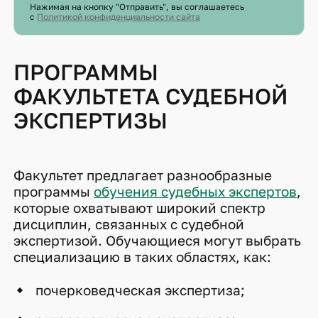
Нажимая на кнопку "Отправить", вы соглашаетесь
с
Политикой конфиденциальности сайта
ПРОГРАММЫ
ФАКУЛЬТЕТА СУДЕБНОЙ
ЭКСПЕРТИЗЫ
Факультет предлагает разнообразные
программы
обучения судебных экспертов
,
которые охватывают широкий спектр
дисциплин, связанных с судебной
экспертизой. Обучающиеся могут выбрать
специализацию в таких областях, как:
почерковедческая экспертиза;