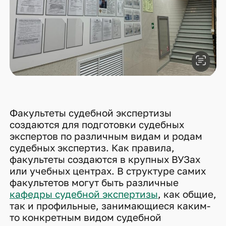
Факультеты судебной экспертизы
создаются для подготовки судебных
экспертов по различным видам и родам
судебных экспертиз. Как правила,
факультеты создаются в крупных ВУЗах
или учебных центрах. В структуре самих
факультетов могут быть различные
кафедры судебной экспертизы
, как общие,
так и профильные, занимающиеся каким-
то конкретным видом судебной