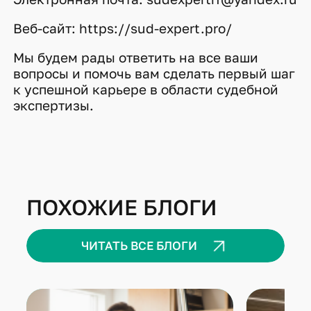
Веб-сайт: https://sud-expert.pro/
Мы будем рады ответить на все ваши
вопросы и помочь вам сделать первый шаг
к успешной карьере в области судебной
экспертизы.
ПОХОЖИЕ БЛОГИ
ЧИТАТЬ ВСЕ БЛОГИ