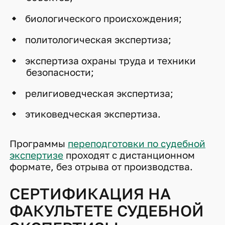
биологического происхождения;
политологическая экспертиза;
экспертиза охраны труда и техники
безопасности;
религиоведческая экспертиза;
этиковедческая экспертиза.
Программы
переподготовки по судебной
экспертизе
проходят с дистанционном
формате, без отрыва от производства.
СЕРТИФИКАЦИЯ НА
ФАКУЛЬТЕТЕ СУДЕБНОЙ