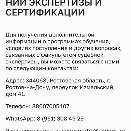
НИИ ЭКСПЕРТИЗЫ И
СЕРТИФИКАЦИИ
Для получения дополнительной
информации о программах обучения,
условиях поступления и других вопросах,
связанных с факультетом судебной
экспертизы, вы можете связаться с нами
по следующим контактам:
Адрес: 344068, Ростовская область, г.
Ростов-на-Дону, переулок Измальский,
дом 41.
Телефон: 88007005407
WhatsApp: 8 (961) 308 49 29
Электронная почта: sudexpertrf@yandex.ru