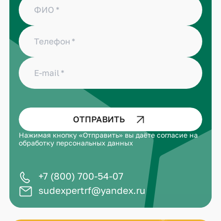
ФИО
Телефон
E-mail
ОТПРАВИТЬ
Нажимая кнопку «Отправить» вы даёте
согласие на
обработку персональных данных
+7 (800) 700-54-07
sudexpertrf@yandex.ru