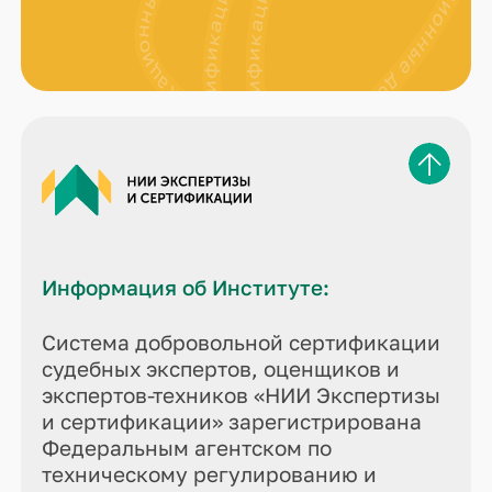
Информация об Институте:
Система добровольной сертификации
судебных экспертов, оценщиков и
экспертов-техников «НИИ Экспертизы
и сертификации» зарегистрирована
Федеральным агентском по
техническому регулированию и