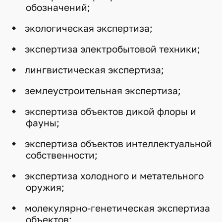
обозначений;
экологическая экспертиза;
экспертиза электробытовой техники;
лингвистическая экспертиза;
землеустроительная экспертиза;
экспертиза объектов дикой флоры и
фауны;
экспертиза объектов интеллектуальной
собственности;
экспертиза холодного и метательного
оружия;
молекулярно-генетическая экспертиза
объектов;