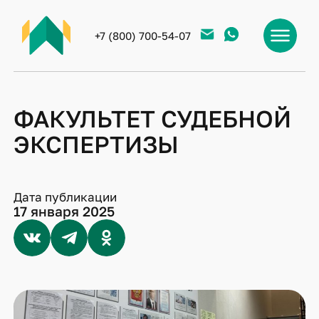
+7 (800) 700-54-07
ФАКУЛЬТЕТ СУДЕБНОЙ
ЭКСПЕРТИЗЫ
Дата публикации
17 января 2025