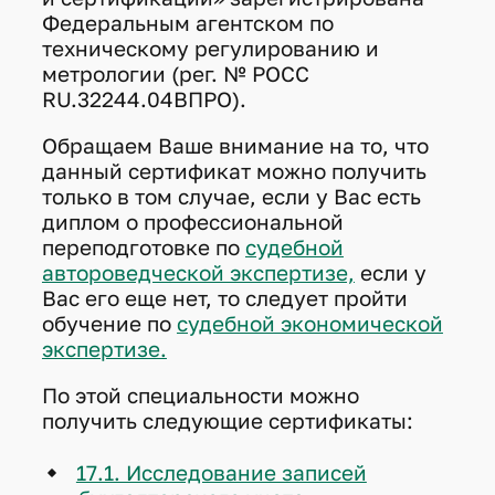
Федеральным агентском по
техническому регулированию и
метрологии (рег. № РОСС
RU.32244.04ВПРО).
Обращаем Ваше внимание на то, что
данный сертификат можно получить
только в том случае, если у Вас есть
диплом о профессиональной
переподготовке по
судебной
автороведческой экспертизе,
если у
Вас его еще нет, то следует пройти
обучение по
судебной экономической
экспертизе.
По этой специальности можно
получить следующие сертификаты:
17.1. Исследование записей