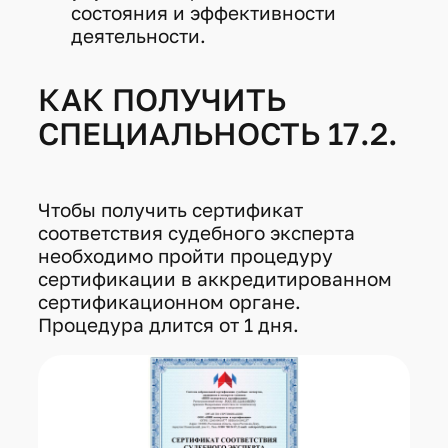
состояния и эффективности
деятельности.
КАК ПОЛУЧИТЬ
СПЕЦИАЛЬНОСТЬ 17.2.
Чтобы получить сертификат
соответствия судебного эксперта
необходимо пройти процедуру
сертификации в аккредитированном
сертификационном органе.
Процедура длится от 1 дня.