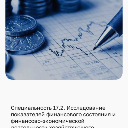
" alt="исследование письменной речи">
Специальность 17.2. Исследование
показателей финансового состояния и
финансово-экономической
деятельности хозяйствующего