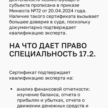
субъекта прописана в приказе
Минюста №72 от 20.04.2024 года.
Наличие такого сертификата вызывает
большее доверие в суде, поскольку
документарно подтверждает
квалификацию эксперта.
НА ЧТО ДАЕТ ПРАВО
СПЕЦИАЛЬНОСТЬ 17.2.
Сертификат подтверждает
квалификацию эксперта на:
анализ финансовой отчетности:
изучение баланса, отчета о
прибылях и убытках, отчета о
движении денежных средств и