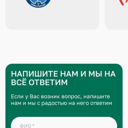
НАПИШИТЕ НАМ И МЫ НА
ВСЁ ОТВЕТИМ
Если у Вас возник вопрос, напишите
нам и мы с радостью на него ответим
ФИО