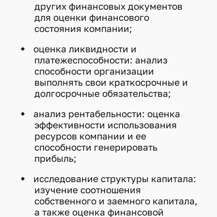
других финансовых документов
для оценки финансового
состояния компании;
оценка ликвидности и
платежеспособности: анализ
способности организации
выполнять свои краткосрочные и
долгосрочные обязательства;
анализ рентабельности: оценка
эффективности использования
ресурсов компании и ее
способности генерировать
прибыль;
исследование структуры капитала:
изучение соотношения
собственного и заемного капитала,
а также оценка финансовой