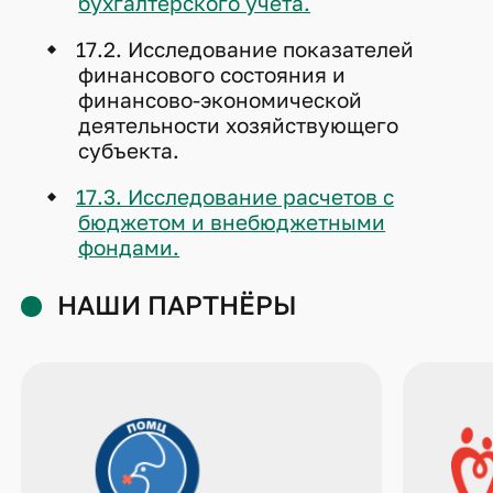
бухгалтерского учета.
17.2. Исследование показателей
финансового состояния и
финансово-экономической
деятельности хозяйствующего
субъекта.
17.3. Исследование расчетов с
бюджетом и внебюджетными
фондами.
НАШИ ПАРТНЁРЫ