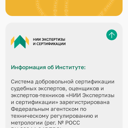
Информация об Институте:
Система добровольной сертификации
судебных экспертов, оценщиков и
экспертов-техников «НИИ Экспертизы
и сертификации» зарегистрирована
Федеральным агентском по
техническому регулированию и
метрологии (рег. № РОСС