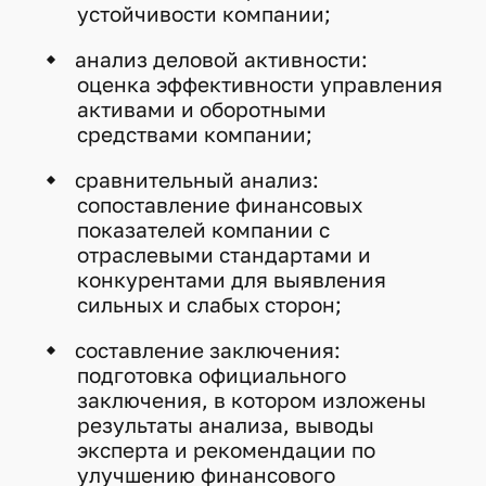
устойчивости компании;
анализ деловой активности:
оценка эффективности управления
активами и оборотными
средствами компании;
сравнительный анализ:
сопоставление финансовых
показателей компании с
отраслевыми стандартами и
конкурентами для выявления
сильных и слабых сторон;
составление заключения:
подготовка официального
заключения, в котором изложены
результаты анализа, выводы
эксперта и рекомендации по
улучшению финансового