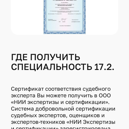
ГДЕ ПОЛУЧИТЬ
СПЕЦИАЛЬНОСТЬ 17.2.
Сертификат соответствия судебного
эксперта Вы можете получить в ООО
«НИИ экспертизы и сертификации».
Система добровольной сертификации
судебных экспертов, оценщиков и
экспертов-техников «НИИ Экспертизы
и сертификации» зарегистрирована