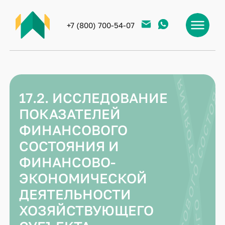
+7 (800) 700-54-07
17.2. ИССЛЕДОВАНИЕ
ПОКАЗАТЕЛЕЙ
ФИНАНСОВОГО
СОСТОЯНИЯ И
ФИНАНСОВО-
ЭКОНОМИЧЕСКОЙ
ДЕЯТЕЛЬНОСТИ
ХОЗЯЙСТВУЮЩЕГО