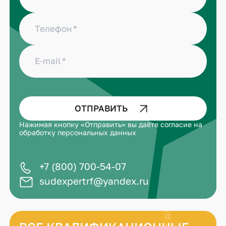
Телефон
E-mail
ОТПРАВИТЬ
Нажимая кнопку «Отправить» вы даёте
согласие на
обработку персональных данных
+7 (800) 700-54-07
sudexpertrf@yandex.ru