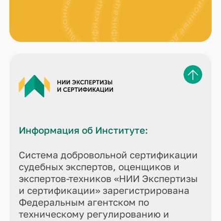
Информация об Институте:
Система добровольной сертификации
судебных экспертов, оценщиков и
экспертов-техников «НИИ Экспертизы
и сертификации» зарегистрирована
Федеральным агентском по
техническому регулированию и