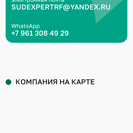
SUDEXPERTRF@YANDEX.RU
WhatsApp
+7 961 308 49 29
КОМПАНИЯ НА КАРТЕ