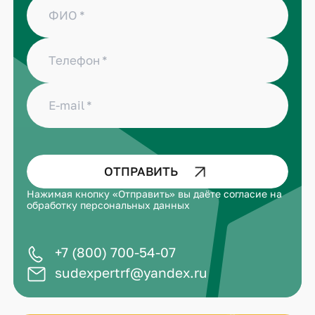
ФИО
Телефон
E-mail
ОТПРАВИТЬ
Нажимая кнопку «Отправить» вы даёте
согласие на
обработку персональных данных
+7 (800) 700-54-07
sudexpertrf@yandex.ru