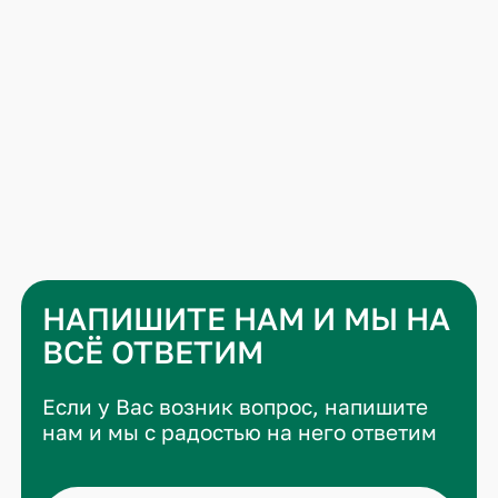
НАПИШИТЕ НАМ И МЫ НА
ВСЁ ОТВЕТИМ
Если у Вас возник вопрос, напишите
нам и мы с радостью на него ответим