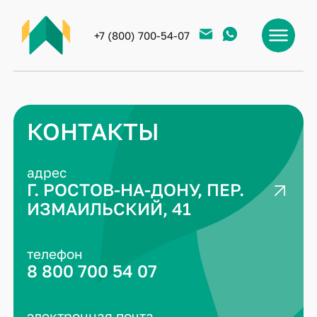
+7 (800) 700-54-07
КОНТАКТЫ
адрес
Г. РОСТОВ-НА-ДОНУ, ПЕР.
ИЗМАИЛЬСКИЙ, 41
телефон
8 800 700 54 07
электронная почта