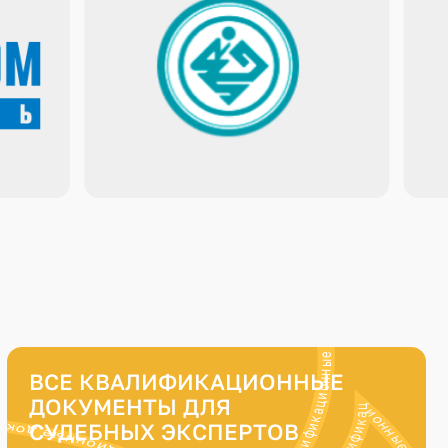
ВСЕ КВАЛИФИКАЦИОННЫЕ
ДОКУМЕНТЫ ДЛЯ
СУДЕБНЫХ ЭКСПЕРТОВ