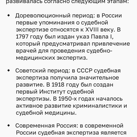
развивалась согласно следующим этапам:
Дореволюционный период: в России
первые упоминания о судебной
экспертизе относятся к XVIII веку. В
1797 году был издан указ Павла I,
который предусматривал привлечение
врачей для проведения судебно-
медицинских экспертиз.
Советский период: в СССР судебная
экспертиза получила значительное
развитие. В 1918 году был создан
первый Институт судебной
экспертизы. В 1950-х годах началось
активное развитие криминалистики и
судебной медицины.
Современная Россия: в современной
России судебная экспертиза является