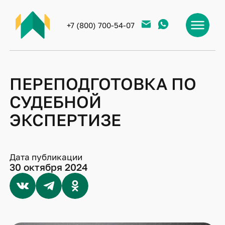
+7 (800) 700-54-07
ПЕРЕПОДГОТОВКА ПО
СУДЕБНОЙ
ЭКСПЕРТИЗЕ
Дата публикации
30 октября 2024