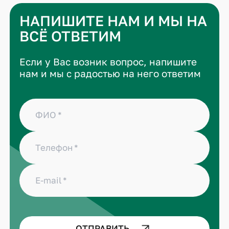
НАПИШИТЕ НАМ И МЫ НА
ВСЁ ОТВЕТИМ
Если у Вас возник вопрос, напишите
нам и мы с радостью на него ответим
ФИО
Телефон
E-mail
ОТПРАВИТЬ