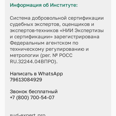
Информация об Институте:
Система добровольной сертификации
судебных экспертов, оценщиков и
экспертов-техников «НИИ Экспертизы
и сертификации» зарегистрирована
Федеральным агентском по
техническому регулированию и
метрологии (рег. № РОСС
RU.32244.04ВПРО).
Написать в WhatsApp
79613084929
Звонок бесплатный
+7 (800) 700-54-07
sud-expert.pro