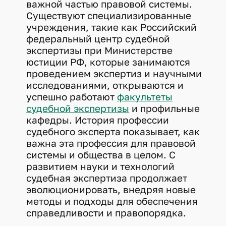
важной частью правовой системы.
Существуют специализированные
учреждения, такие как Российский
федеральный центр судебной
экспертизы при Министерстве
юстиции РФ, которые занимаются
проведением экспертиз и научными
исследованиями, открываются и
успешно работают
факультеты
судебной экспертизы
и профильные
кафедры. История профессии
судебного эксперта показывает, как
важна эта профессия для правовой
системы и общества в целом. С
развитием науки и технологий
судебная экспертиза продолжает
эволюционировать, внедряя новые
методы и подходы для обеспечения
справедливости и правопорядка.