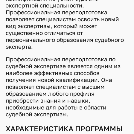
экспертной специальности.
Профессиональная переподготовка
позволяет специалистам освоить новый
вид экспертизы, который может
существенно отличаться от
первоначального образования судебного
эксперта.
Профессиональная переподготовка по
судебной экспертизе является одним из
наиболее эффективных способов
получения новой квалификации. Она
позволяет специалистам с высшим
образованием любого профиля
приобрести знания и навыки,
необходимые для работы в области
судебной экспертизы.
ХАРАКТЕРИСТИКА ПРОГРАММЫ