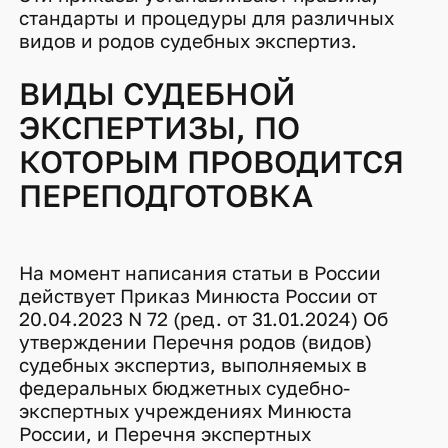
стандарты и процедуры для различных
видов и родов судебных экспертиз.
ВИДЫ СУДЕБНОЙ
ЭКСПЕРТИЗЫ, ПО
КОТОРЫМ ПРОВОДИТСЯ
ПЕРЕПОДГОТОВКА
На момент написания статьи в России
действует Приказ Минюста России от
20.04.2023 N 72 (ред. от 31.01.2024) Об
утверждении Перечня родов (видов)
судебных экспертиз, выполняемых в
федеральных бюджетных судебно-
экспертных учреждениях Минюста
России, и Перечня экспертных