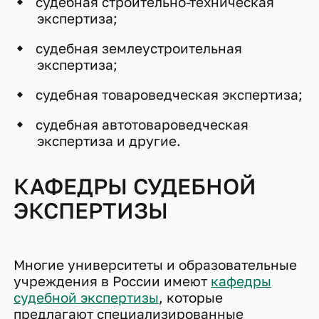
судебная строительно-техническая
экспертиза;
судебная землеустроительная
экспертиза;
судебная товароведческая экспертиза;
судебная автотовароведческая
экспертиза и другие.
КАФЕДРЫ СУДЕБНОЙ
ЭКСПЕРТИЗЫ
Многие университеты и образовательные
учреждения в России имеют
кафедры
судебной экспертизы
, которые
предлагают специализированные