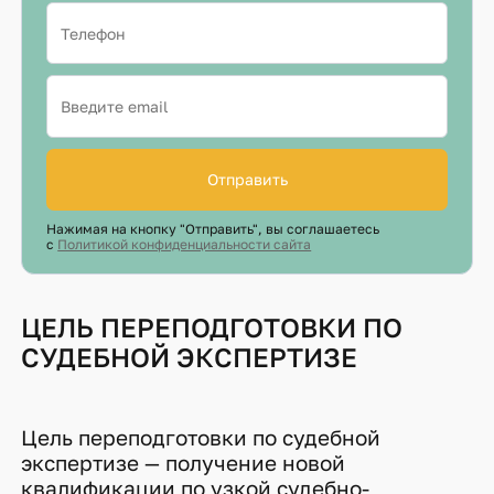
Отправить
Нажимая на кнопку "Отправить", вы соглашаетесь
с
Политикой конфиденциальности сайта
ЦЕЛЬ ПЕРЕПОДГОТОВКИ ПО
СУДЕБНОЙ ЭКСПЕРТИЗЕ
Цель переподготовки по судебной
экспертизе — получение новой
квалификации по узкой судебно-