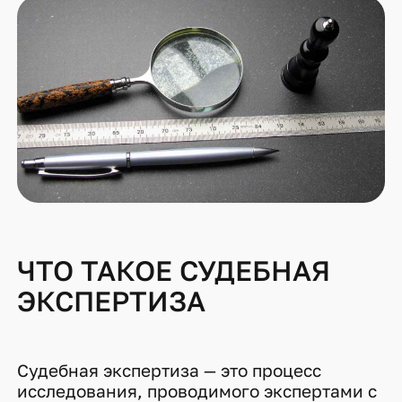
ЧТО ТАКОЕ СУДЕБНАЯ
ЭКСПЕРТИЗА
Судебная экспертиза — это процесс
исследования, проводимого экспертами с