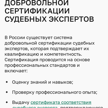
ДОБРОВОЛЬНОЙ
СЕРТИФИКАЦИИ
СУДЕБНЫХ ЭКСПЕРТОВ
В России существует система
добровольной сертификации судебных
экспертов, которая подтверждает их
квалификацию и компетентность.
Сертификация проводится на основе
профессиональных стандартов и
включает:
Оценку знаний и навыков;
Проверку профессионального опыта;
Выдачу
сертификата соответствия
судебного эксперта,
подтверждающего