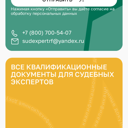
Нажимая кнопку «Отправить» вы даёте
согласие на
обработку персональных данных
+7 (800) 700-54-07
sudexpertrf@yandex.ru
ВСЕ КВАЛИФИКАЦИОННЫЕ
ДОКУМЕНТЫ ДЛЯ СУДЕБНЫХ
ЭКСПЕРТОВ