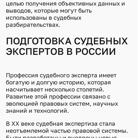
целью получения объективных данных и
выводов, которые могут быть
использованы в судебных
разбирательствах.
ПОДГОТОВКА СУДЕБНЫХ
ЭКСПЕРТОВ В РОССИИ
Профессия судебного эксперта имеет
богатую и долгую историю, которая
насчитывает несколько столетий.
Развитие этой профессии связано с
эволюцией правовых систем, научных
знаний и технологий.
В XX веке судебная экспертиза стала
неотъемлемой частью правовой системы.
Были разработаны и внедрены новые