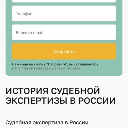
Отправить
Нажимая на кнопку "Отправить", вы соглашаетесь
с
Политикой конфиденциальности сайта
ИСТОРИЯ СУДЕБНОЙ
ЭКСПЕРТИЗЫ В РОССИИ
Судебная экспертиза в России