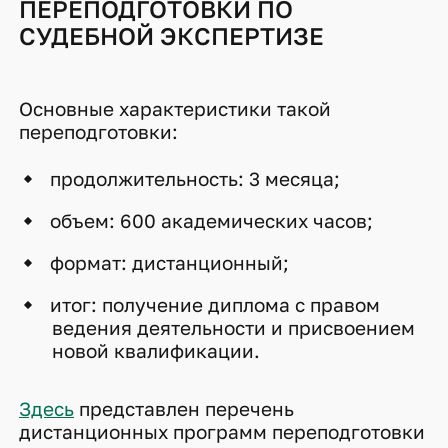
ПЕРЕПОДГОТОВКИ ПО
СУДЕБНОЙ ЭКСПЕРТИЗЕ
Основные характеристики такой
переподготовки:
продолжительность: 3 месяца;
объем: 600 академических часов;
формат: дистанционный;
итог: получение диплома с правом
ведения деятельности и присвоением
новой квалификации.
Здесь
представлен перечень
дистанционных программ переподготовки