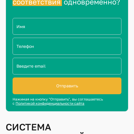
соответствия
одновременно?
Отправить
Нажимая на кнопку "Отправить", вы соглашаетесь
с
Политикой конфиденциальности сайта
СИСТЕМА