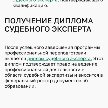
квалификацию.
ПОЛУЧЕНИЕ ДИПЛОМА
СУДЕБНОГО ЭКСПЕРТА
После успешного завершения программы
профессиональной переподготовки
выдается
диплом судебного эксперта.
Этот
диплом подтверждает право на ведение
профессиональной деятельности в
области судебной экспертизы и вносится в
федеральный реестр документов об
образовании.