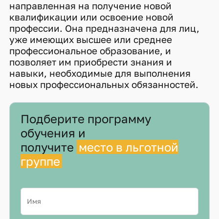
направленная на получение новой
квалификации или освоение новой
профессии. Она предназначена для лиц,
уже имеющих высшее или среднее
профессиональное образование, и
позволяет им приобрести знания и
навыки, необходимые для выполнения
новых профессиональных обязанностей.
Подберите программу
обучения и
получите
место в льготной
группе