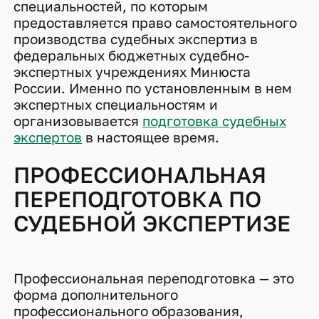
специальностей, по которым
предоставляется право самостоятельного
производства судебных экспертиз в
федеральных бюджетных судебно-
экспертных учреждениях Минюста
России. Именно по установленным в нем
экспертных специальностям и
организовывается
подготовка судебных
экспертов
в настоящее время.
ПРОФЕССИОНАЛЬНАЯ
ПЕРЕПОДГОТОВКА ПО
СУДЕБНОЙ ЭКСПЕРТИЗЕ
Профессиональная переподготовка — это
форма дополнительного
профессионального образования,