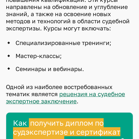
направлены на обновление и углубление
знаний, а также на освоение новых
методов и технологий в области судебной
экспертизы. Курсы могут включать:
Специализированные тренинги;
Мастер-классы;
Семинары и вебинары.
Одной из наиболее востребованных
тематик является
рецензия на судебное
экспертное заключение
.
Как
получить диплом по
судэкспертизе и сертификат