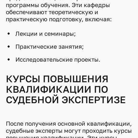
программы обучения. Эти кафедры
обеспечивают теоретическую и
практическую подготовку, включая:
Лекции и семинары;
Практические занятия;
Исследовательские проекты.
КУРСЫ ПОВЫШЕНИЯ
КВАЛИФИКАЦИИ ПО
СУДЕБНОЙ ЭКСПЕРТИЗЕ
После получения основной квалификации,
судебные эксперты могут проходить курсы
повышения квалификации. Эти курсы