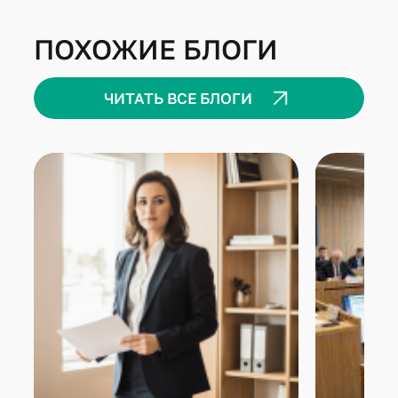
ПОХОЖИЕ БЛОГИ
ЧИТАТЬ ВСЕ БЛОГИ