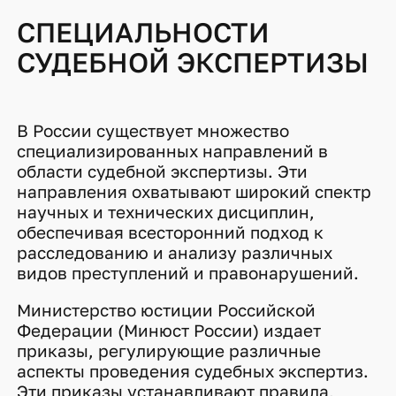
СПЕЦИАЛЬНОСТИ
СУДЕБНОЙ ЭКСПЕРТИЗЫ
В России существует множество
специализированных направлений в
области судебной экспертизы. Эти
направления охватывают широкий спектр
научных и технических дисциплин,
обеспечивая всесторонний подход к
расследованию и анализу различных
видов преступлений и правонарушений.
Министерство юстиции Российской
Федерации (Минюст России) издает
приказы, регулирующие различные
аспекты проведения судебных экспертиз.
Эти приказы устанавливают правила,