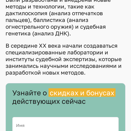
методы и технологии, такие как
дактилоскопия (анализ отпечатков
пальцев), баллистика (анализ
огнестрельного оружия) и судебная
генетика (анализ ДНК).
В середине XX века начали создаваться
специализированные лаборатории и
институты судебной экспертизы, которые
занимались научными исследованиями и
разработкой новых методов.
Узнайте о
скидках и бонусах
действующих сейчас