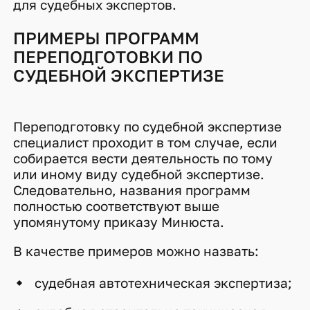
для судебных экспертов.
ПРИМЕРЫ ПРОГРАММ
ПЕРЕПОДГОТОВКИ ПО
СУДЕБНОЙ ЭКСПЕРТИЗЕ
Переподготовку по судебной экспертизе
специалист проходит в том случае, если
собирается вести деятельность по тому
или иному виду судебной экспертизе.
Следовательно, названия программ
полностью соответствуют выше
упомянутому приказу Минюста.
В качестве примеров можно назвать:
судебная автотехническая экспертиза;