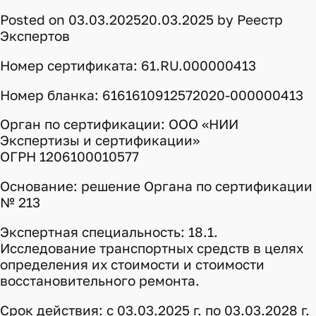
2025
Posted on
03.03.2025
20.03.2025
by
Реестр
Экспертов
Номер сертификата: 61.RU.000000413
Номер бланка: 6161610912572020-000000413
Орган по сертификации: ООО «НИИ
Экспертизы и сертификации»
ОГРН 1206100010577
Основание: решение Органа по сертификации
№ 213
Экспертная специальность: 18.1.
Исследование транспортных средств в целях
определения их стоимости и стоимости
восстановительного ремонта.
Срок действия: с 03.03.2025 г. по 03.03.2028 г.