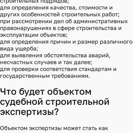
строительных подрядов;
для определения качества, стоимости и
других особенностей строительных работ;
при рассмотрении дел об административных
правонарушениях в сфере строительства и
эксплуатации объектов;
для определения причин и размер различного
вида ущерба;
для выявления обстоятельства аварий,
несчастных случаев и так далее;
для проверки соответствия стандартам и
государственным требованиям.
Что будет объектом
судебной строительной
экспертизы?
Объектом экспертизы может стать как