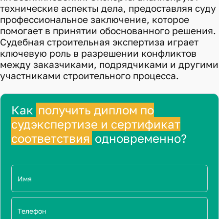
технические аспекты дела, предоставляя суду
профессиональное заключение, которое
помогает в принятии обоснованного решения.
Судебная строительная экспертиза играет
ключевую роль в разрешении конфликтов
между заказчиками, подрядчиками и другими
участниками строительного процесса.
Как
получить диплом по
судэкспертизе и сертификат
соответствия
одновременно?