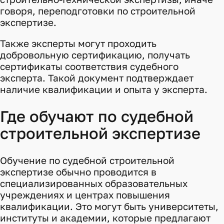
говоря, переподготовки по строительной
экспертизе.
Также эксперты могут проходить
добровольную сертификацию, получать
сертификаты соответствия судебного
эксперта
. Такой документ подтверждает
наличие квалификации и опыта у эксперта.
Где обучают по судебной
строительной экспертизе
Обучение по судебной строительной
экспертизе обычно проводится в
специализированных образовательных
учреждениях и центрах повышения
квалификации. Это могут быть университеты,
институты и академии, которые предлагают