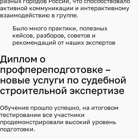
разных городов России, что способствовало
активной коммуникации и интерактивному
взаимодействию в группе.
Было много практики, полезных
кейсов, разборов, советов и
рекомендаций от наших экспертов
Диплом о
профпереподготовке –
новые услуги по судебной
строительной экспертизе
Обучение прошло успешно, на итоговом
тестировании все участники
продемонстрировали высокий уровень
подготовки.