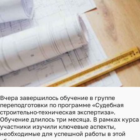
Вчера завершилось обучение в группе
переподготовки по программе «Судебная
строительно-техническая экспертиза».
Обучение длилось три месяца. В рамках курса
участники изучили ключевые аспекты,
необходимые для успешной работы в этой