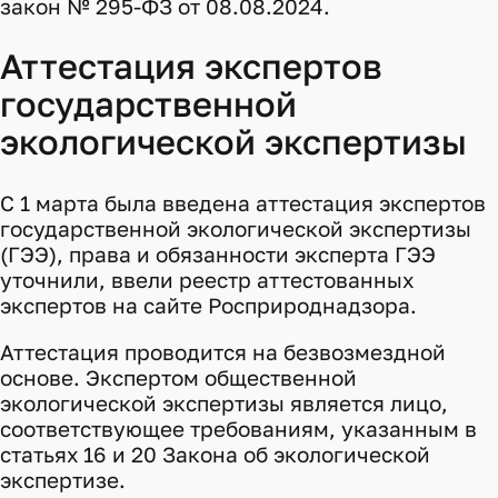
закон № 295-ФЗ от 08.08.2024.
Аттестация экспертов
государственной
экологической экспертизы
С 1 марта была введена аттестация экспертов
государственной экологической экспертизы
(ГЭЭ), права и обязанности эксперта ГЭЭ
уточнили, ввели реестр аттестованных
экспертов на сайте Росприроднадзора.
Аттестация проводится на безвозмездной
основе. Экспертом общественной
экологической экспертизы является лицо,
соответствующее требованиям, указанным в
статьях 16 и 20 Закона об экологической
экспертизе.