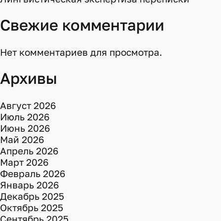
Свежие комментарии
Нет комментариев для просмотра.
Архивы
Август 2026
Июль 2026
Июнь 2026
Май 2026
Апрель 2026
Март 2026
Февраль 2026
Январь 2026
Декабрь 2025
Октябрь 2025
Сентябрь 2025