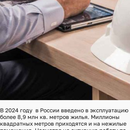
В 2024 году в России введено в эксплуатацию
более 8,9 млн кв. метров жилья. Миллионы
квадратных метров приходятся и на нежилые