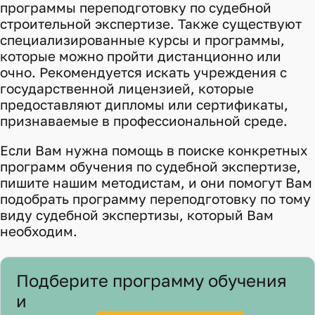
программы
переподготовку по судебной
строительной экспертизе
. Также существуют
специализированные курсы и программы,
которые можно пройти дистанционно или
очно. Рекомендуется искать учреждения с
государственной лицензией, которые
предоставляют дипломы или сертификаты,
признаваемые в профессиональной среде.
Если Вам нужна помощь в поиске конкретных
программ обучения по судебной экспертизе,
пишите нашим методистам, и они помогут Вам
подобрать программу переподготовку по тому
виду судебной экспертизы, который Вам
необходим.
Подберите программу обучения
и