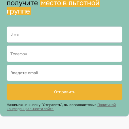
получите
место в льготной
группе
Отправить
Нажимая на кнопку "Отправить", вы соглашаетесь с
Политикой
конфиденциальности сайта