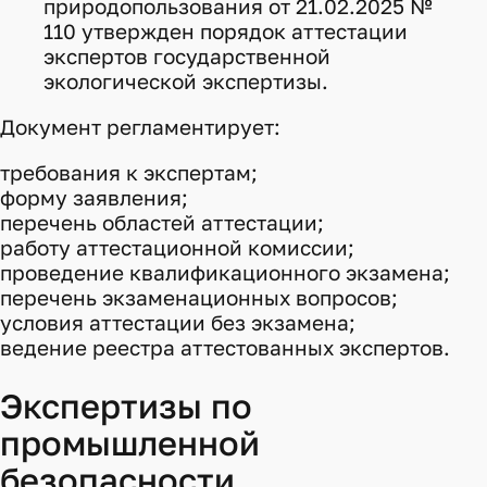
природопользования от 21.02.2025 №
110 утвержден порядок аттестации
экспертов государственной
экологической экспертизы.
Документ регламентирует:
требования к экспертам;
форму заявления;
перечень областей аттестации;
работу аттестационной комиссии;
проведение квалификационного экзамена;
перечень экзаменационных вопросов;
условия аттестации без экзамена;
ведение реестра аттестованных экспертов.
Экспертизы по
промышленной
безопасности