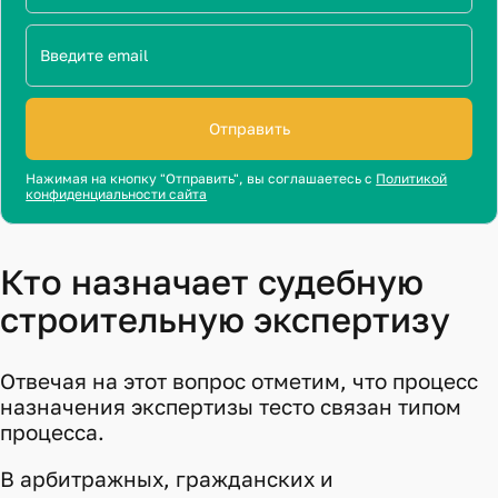
Отправить
Нажимая на кнопку "Отправить", вы соглашаетесь с
Политикой
конфиденциальности сайта
Кто назначает судебную
строительную экспертизу
Отвечая на этот вопрос отметим, что процесс
назначения экспертизы тесто связан типом
процесса.
В арбитражных, гражданских и