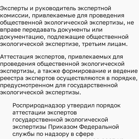
Эксперты и руководитель экспертной
комиссии, привлекаемые для проведения
общественной экологической экспертизы, не
вправе передавать документы или
документацию, подлежащие общественной
экологической экспертизе, третьим лицам.
Аттестация экспертов, привлекаемых для
проведения общественной экологической
экспертизы, а также формирование и ведение
реестра экспертов осуществляются в порядке,
предусмотренном для государственной
экологической экспертизы.
Росприроднадзор утвердил порядок
аттестации экспертов
государственной экологической
экспертизы Приказом Федеральной
службы по надзору в сфере