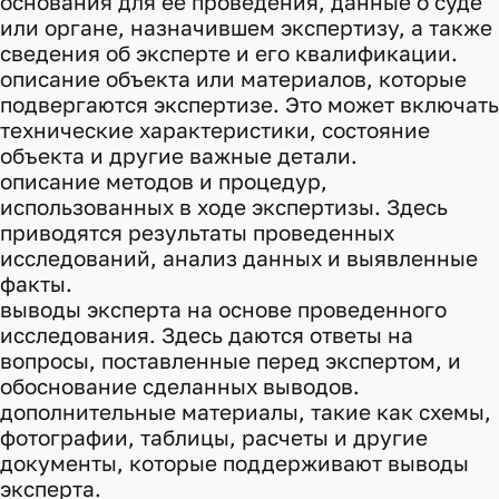
основания для ее проведения, данные о суде
или органе, назначившем экспертизу, а также
сведения об эксперте и его квалификации.
описание объекта или материалов, которые
подвергаются экспертизе. Это может включать
технические характеристики, состояние
объекта и другие важные детали.
описание методов и процедур,
использованных в ходе экспертизы. Здесь
приводятся результаты проведенных
исследований, анализ данных и выявленные
факты.
выводы эксперта на основе проведенного
исследования. Здесь даются ответы на
вопросы, поставленные перед экспертом, и
обоснование сделанных выводов.
дополнительные материалы, такие как схемы,
фотографии, таблицы, расчеты и другие
документы, которые поддерживают выводы
эксперта.