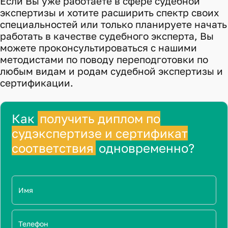
Если Вы уже работаете в сфере судебной
экспертизы и хотите расширить спектр своих
специальностей или только планируете начать
работать в качестве судебного эксперта, Вы
можете проконсультироваться с нашими
методистами по поводу переподготовки по
любым видам и родам судебной экспертизы и
сертификации.
Как
получить диплом по
судэкспертизе и сертификат
соответствия
одновременно?