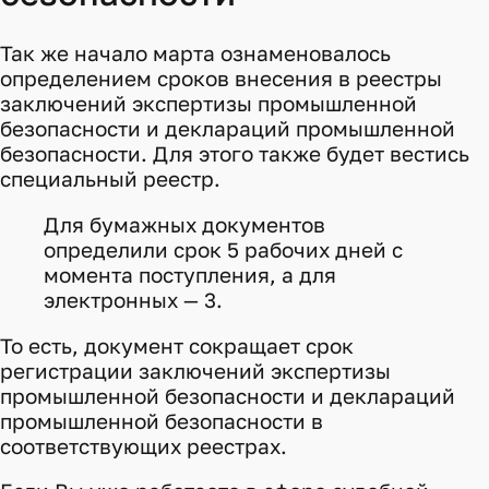
Так же начало марта ознаменовалось
определением сроков внесения в реестры
заключений экспертизы промышленной
безопасности и деклараций промышленной
безопасности. Для этого также будет вестись
специальный реестр.
Для бумажных документов
определили срок 5 рабочих дней с
момента поступления, а для
электронных — 3.
То есть, документ сокращает срок
регистрации заключений экспертизы
промышленной безопасности и деклараций
промышленной безопасности в
соответствующих реестрах.