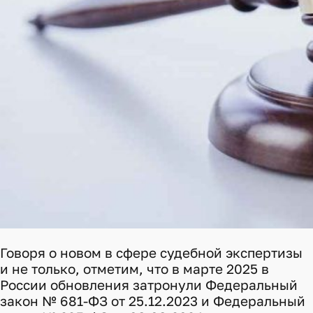
Говоря о новом в сфере судебной экспертизы
и не только, отметим, что в марте 2025 в
России обновления затронули Федеральный
закон № 681-ФЗ от 25.12.2023 и Федеральный