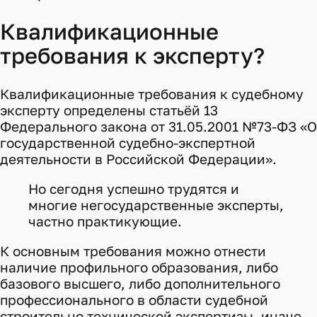
Квалификационные
требования к эксперту?
Квалификационные требования к судебному
эксперту определены статьёй 13
Федерального закона от 31.05.2001 №73-ФЗ «О
государственной судебно-экспертной
деятельности в Российской Федерации».
Но сегодня успешно трудятся и
многие негосударственные эксперты,
частно практикующие.
К основным требования можно отнести
наличие профильного образования, либо
базового высшего, либо дополнительного
профессионального в области судебной
строительно-технической экспертизы, иначе