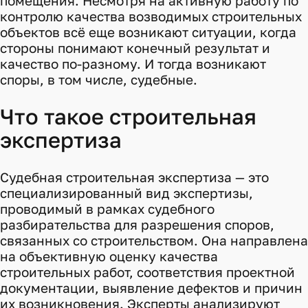
помещения. Несмотря на активную работу по
контролю качества возводимых строительных
объектов всё еще возникают ситуации, когда
стороны понимают конечный результат и
качество по-разному. И тогда возникают
споры, в том числе, судебные.
Что такое строительная
экспертиза
Судебная строительная экспертиза — это
специализированный вид экспертизы,
проводимый в рамках судебного
разбирательства для разрешения споров,
связанных со строительством. Она направлена
на объективную оценку качества
строительных работ, соответствия проектной
документации, выявление дефектов и причин
их возникновения. Эксперты анализируют