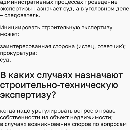
административных процессах проведение
экспертизы назначает суд, а в уголовном деле
– следователь.
Инициировать строительную экспертизу
может:
заинтересованная сторона (истец, ответчик);
прокуратура;
суд.
В каких случаях назначают
строительно-техническую
экспертизу?
когда надо урегулировать вопрос о праве
собственности на объект недвижимости;
в случаях возникновения споров по вопросам