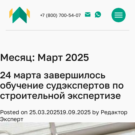
+7 (800) 700-54-07
Месяц:
Март 2025
24 марта завершилось
обучение судэкспертов по
строительной экспертизе
Posted on
25.03.2025
19.09.2025
by
Редактор
Эксперт