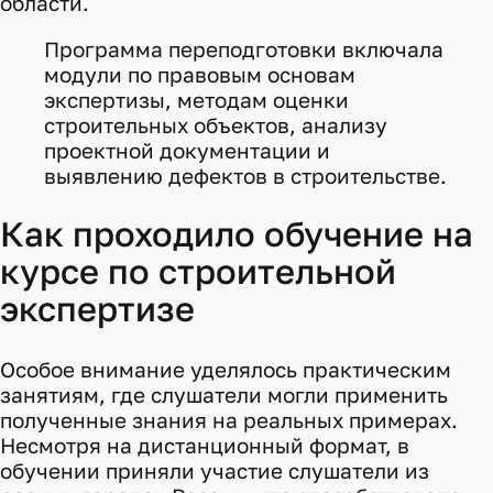
области.
Программа переподготовки включала
модули по правовым основам
экспертизы, методам оценки
строительных объектов, анализу
проектной документации и
выявлению дефектов в строительстве.
Как проходило обучение на
курсе по строительной
экспертизе
Особое внимание уделялось практическим
занятиям, где слушатели могли применить
полученные знания на реальных примерах.
Несмотря на дистанционный формат, в
обучении приняли участие слушатели из