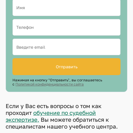
Отправить
Нажимая на кнопку "Отправить", вы соглашаетесь
с
Политикой конфиденциальности сайта
Если у Вас есть вопросы о том как
проходит
обучение по судебной
экспертизе,
Вы можете обратиться к
специалистам нашего учебного центра.