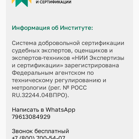
Информация об Институте:
Система добровольной сертификации
судебных экспертов, оценщиков и
экспертов-техников «НИИ Экспертизы
и сертификации» зарегистрирована
Федеральным агентском по
техническому регулированию и
метрологии (рег. № РОСС
RU.32244.04ВПРО).
Написать в WhatsApp
79613084929
Звонок бесплатный
+7 (800) 700-54-07