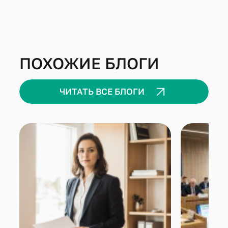
ПОХОЖИЕ БЛОГИ
ЧИТАТЬ ВСЕ БЛОГИ