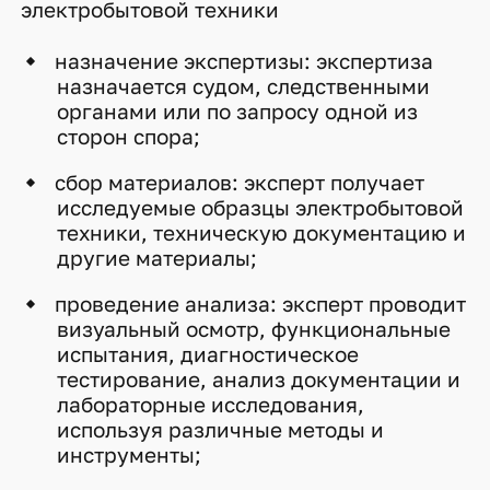
электробытовой техники
назначение экспертизы: экспертиза
назначается судом, следственными
органами или по запросу одной из
сторон спора;
сбор материалов: эксперт получает
исследуемые образцы электробытовой
техники, техническую документацию и
другие материалы;
проведение анализа: эксперт проводит
визуальный осмотр, функциональные
испытания, диагностическое
тестирование, анализ документации и
лабораторные исследования,
используя различные методы и
инструменты;