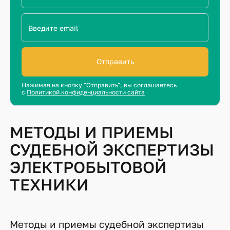
Отправить
Нажимая на кнопку "Отправить", вы соглашаетесь
с
Политикой конфиденциальности сайта
МЕТОДЫ И ПРИЕМЫ
СУДЕБНОЙ ЭКСПЕРТИЗЫ
ЭЛЕКТРОБЫТОВОЙ
ТЕХНИКИ
Методы и приемы судебной экспертизы