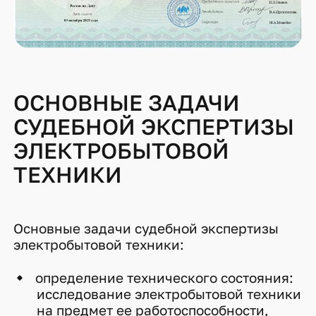
ОСНОВНЫЕ ЗАДАЧИ
СУДЕБНОЙ ЭКСПЕРТИЗЫ
ЭЛЕКТРОБЫТОВОЙ
ТЕХНИКИ
Основные задачи судебной экспертизы
электробытовой техники:
определение технического состояния:
исследование электробытовой техники
на предмет ее работоспособности,