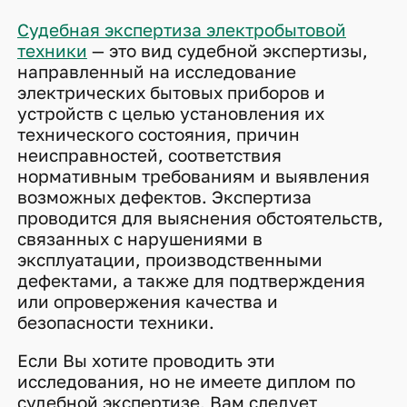
Судебная экспертиза электробытовой
техники
— это вид судебной экспертизы,
направленный на исследование
электрических бытовых приборов и
устройств с целью установления их
технического состояния, причин
неисправностей, соответствия
нормативным требованиям и выявления
возможных дефектов. Экспертиза
проводится для выяснения обстоятельств,
связанных с нарушениями в
эксплуатации, производственными
дефектами, а также для подтверждения
или опровержения качества и
безопасности техники.
Если Вы хотите проводить эти
исследования, но не имеете диплом по
судебной экспертизе, Вам следует