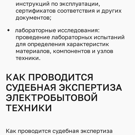
инструкций по эксплуатации,
сертификатов соответствия и других
документов;
лабораторные исследования:
проведение лабораторных испытаний
для определения характеристик
материалов, компонентов и узлов
техники.
КАК ПРОВОДИТСЯ
СУДЕБНАЯ ЭКСПЕРТИЗА
ЭЛЕКТРОБЫТОВОЙ
ТЕХНИКИ
Как проводится судебная экспертиза