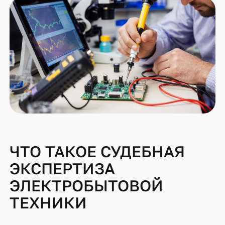
ЧТО ТАКОЕ СУДЕБНАЯ
ЭКСПЕРТИЗА
ЭЛЕКТРОБЫТОВОЙ
ТЕХНИКИ