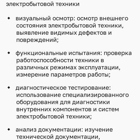
электробытовой техники
визуальный осмотр: осмотр внешнего
состояния электробытовой техники,
выявление видимых дефектов и
повреждений;
функциональные испытания: проверка
работоспособности техники в
различных режимах эксплуатации,
измерение параметров работы;
диагностическое тестирование:
использование специализированного
оборудования для диагностики
внутренних компонентов и систем
электробытовой техники;
анализ документации: изучение
технической документации,