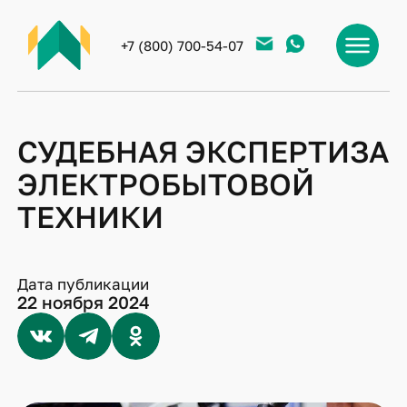
+7 (800) 700-54-07
СУДЕБНАЯ ЭКСПЕРТИЗА
ЭЛЕКТРОБЫТОВОЙ
ТЕХНИКИ
Дата публикации
22 ноября 2024