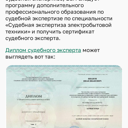
программу дополнительного
профессионального образования по
судебной экспертизе по специальности
«Судебная экспертиза электробытовой
техники» и получить сертификат
судебного эксперта.
Диплом судебного эксперта
может
выглядеть вот так: