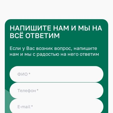
НАПИШИТЕ НАМ И МЫ НА
ВСЁ ОТВЕТИМ
Если у Вас возник вопрос, напишите
нам и мы с радостью на него ответим
ФИО
Телефон
E-mail