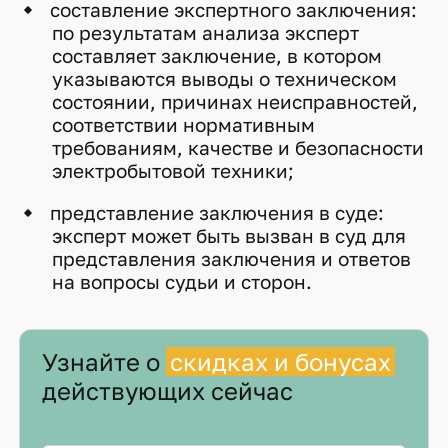
составление экспертного заключения:
по результатам анализа эксперт
составляет заключение, в котором
указываются выводы о техническом
состоянии, причинах неисправностей,
соответствии нормативным
требованиям, качестве и безопасности
электробытовой техники;
представление заключения в суде:
эксперт может быть вызван в суд для
представления заключения и ответов
на вопросы судьи и сторон.
Узнайте о
скидках и бонусах
действующих сейчас