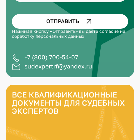
ОТПРАВИТЬ
Нажимая кнопку «Отправить» вы даёте
согласие на
обработку персональных данных
+7 (800) 700-54-07
sudexpertrf@yandex.ru
ВСЕ КВАЛИФИКАЦИОННЫЕ
ДОКУМЕНТЫ ДЛЯ СУДЕБНЫХ
ЭКСПЕРТОВ