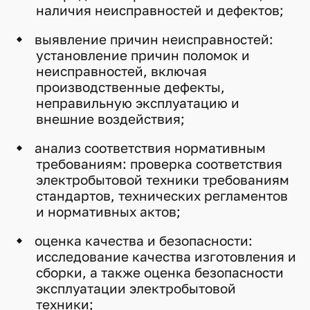
наличия неисправностей и дефектов;
выявление причин неисправностей:
установление причин поломок и
неисправностей, включая
производственные дефекты,
неправильную эксплуатацию и
внешние воздействия;
анализ соответствия нормативным
требованиям: проверка соответствия
электробытовой техники требованиям
стандартов, технических регламентов
и нормативных актов;
оценка качества и безопасности:
исследование качества изготовления и
сборки, а также оценка безопасности
эксплуатации электробытовой
техники;