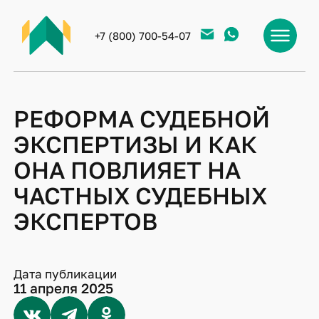
+7 (800) 700-54-07
РЕФОРМА СУДЕБНОЙ
ЭКСПЕРТИЗЫ И КАК
ОНА ПОВЛИЯЕТ НА
ЧАСТНЫХ СУДЕБНЫХ
ЭКСПЕРТОВ
Дата публикации
11 апреля 2025