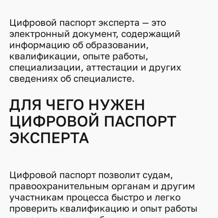
Цифровой паспорт эксперта — это
электронный документ, содержащий
информацию об образовании,
квалификации, опыте работы,
специализации, аттестации и других
сведениях об специалисте.
ДЛЯ ЧЕГО НУЖЕН
ЦИФРОВОЙ ПАСПОРТ
ЭКСПЕРТА
Цифровой паспорт позволит судам,
правоохранительным органам и другим
участникам процесса быстро и легко
проверить квалификацию и опыт работы