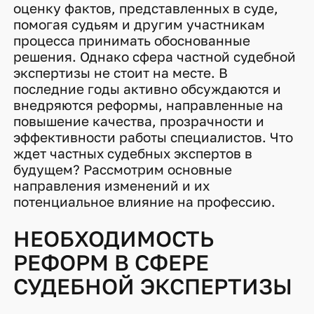
оценку фактов, представленных в суде,
помогая судьям и другим участникам
процесса принимать обоснованные
решения. Однако сфера частной судебной
экспертизы не стоит на месте. В
последние годы активно обсуждаются и
внедряются реформы, направленные на
повышение качества, прозрачности и
эффективности работы специалистов. Что
ждет частных судебных экспертов в
будущем? Рассмотрим основные
направления изменений и их
потенциальное влияние на профессию.
НЕОБХОДИМОСТЬ
РЕФОРМ В СФЕРЕ
СУДЕБНОЙ ЭКСПЕРТИЗЫ