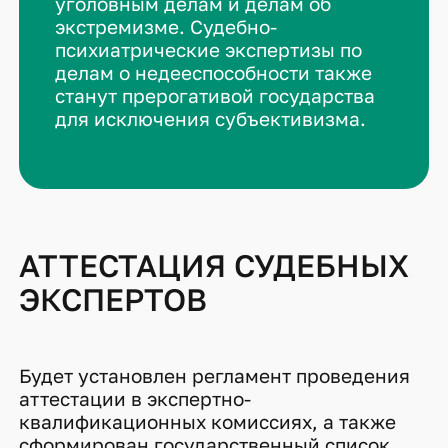
уголовным делам и делам об
экстремизме. Судебно-
психиатрические экспертизы по
делам о недееспособности также
станут прерогативой государства
для исключения субъективизма.
АТТЕСТАЦИЯ СУДЕБНЫХ
ЭКСПЕРТОВ
Будет установлен регламент проведения
аттестации в экспертно-
квалификационных комиссиях, а также
сформирован государственный список