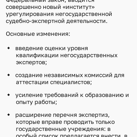
совершенно новый «институт»
урегулирования негосударственной
судебно-экспертной деятельности.
Основные изменения:
введение оценки уровня
квалификации негосударственных
экспертов;
создание независимых комиссий для
аттестации специалистов;
усиление требований к образованию и
опыту работы;
расширение перечня экспертиз,
которые вправе проводить только
государственные учреждения: в
особый список предлагается внести, в