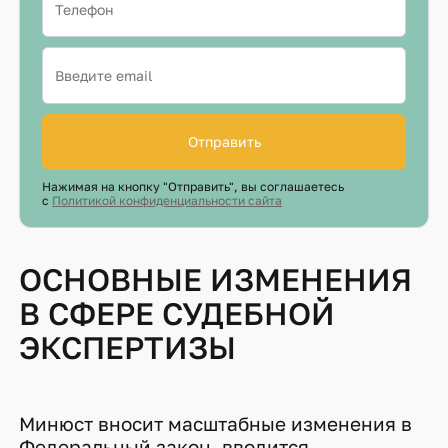
Отправить
Нажимая на кнопку "Отправить", вы соглашаетесь
с
Политикой конфиденциальности сайта
ОСНОВНЫЕ ИЗМЕНЕНИЯ
В СФЕРЕ СУДЕБНОЙ
ЭКСПЕРТИЗЫ
Минюст вносит масштабные изменения в
Федеральный закон, вводится