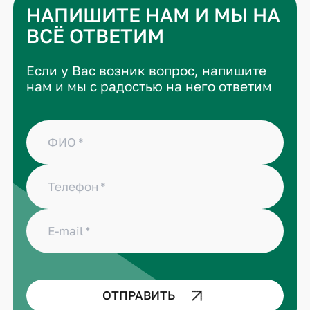
НАПИШИТЕ НАМ И МЫ НА
ВСЁ ОТВЕТИМ
Если у Вас возник вопрос, напишите
нам и мы с радостью на него ответим
ФИО
Телефон
E-mail
ОТПРАВИТЬ