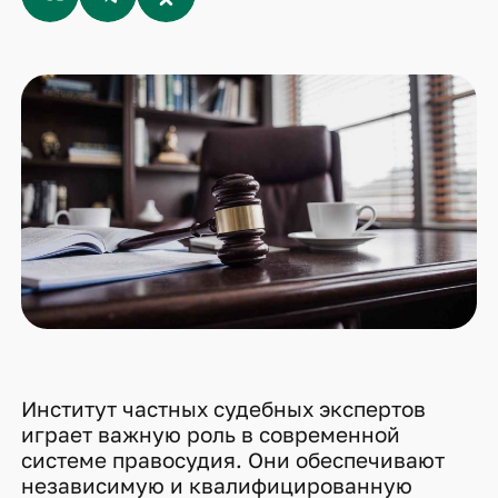
Институт частных судебных экспертов
играет важную роль в современной
системе правосудия. Они обеспечивают
независимую и квалифицированную