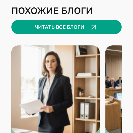
ПОХОЖИЕ БЛОГИ
ЧИТАТЬ ВСЕ БЛОГИ