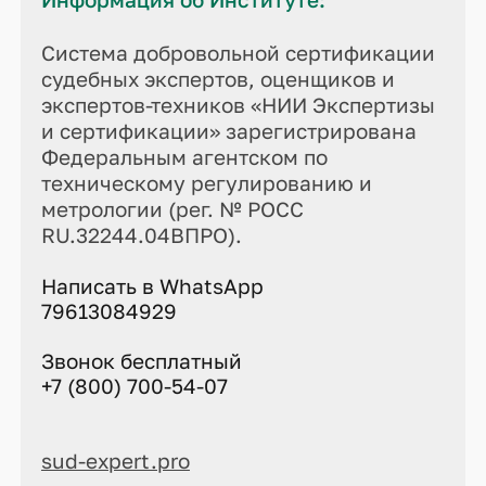
Система добровольной сертификации
судебных экспертов, оценщиков и
экспертов-техников «НИИ Экспертизы
и сертификации» зарегистрирована
Федеральным агентском по
техническому регулированию и
метрологии (рег. № РОСС
RU.32244.04ВПРО).
Написать в WhatsApp
79613084929
Звонок бесплатный
+7 (800) 700-54-07
sud-expert.pro