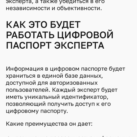
эксперта, а также убедиться в его
независимости и объективности.
КАК ЭТО БУДЕТ
РАБОТАТЬ ЦИФРОВОЙ
ПАСПОРТ ЭКСПЕРТА
Информация в цифровом паспорте будет
храниться в единой базе данных,
доступной для авторизованных
пользователей. Каждый эксперт будет
иметь уникальный идентификатор,
позволяющий получить доступ к его
цифровому паспорту.
Какие преимущества он дает: