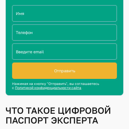
Отправить
Нажимая на кнопку "Отправить", вы соглашаетесь
с
Политикой конфиденциальности сайта
ЧТО ТАКОЕ ЦИФРОВОЙ
ПАСПОРТ ЭКСПЕРТА