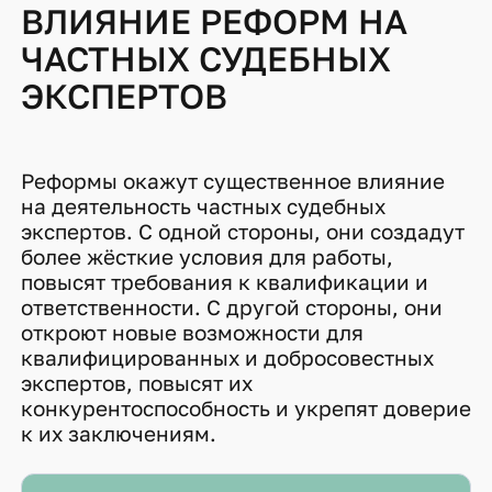
ВЛИЯНИЕ РЕФОРМ НА
ЧАСТНЫХ СУДЕБНЫХ
ЭКСПЕРТОВ
Реформы окажут существенное влияние
на деятельность частных судебных
экспертов. С одной стороны, они создадут
более жёсткие условия для работы,
повысят требования к квалификации и
ответственности. С другой стороны, они
откроют новые возможности для
квалифицированных и добросовестных
экспертов, повысят их
конкурентоспособность и укрепят доверие
к их заключениям.