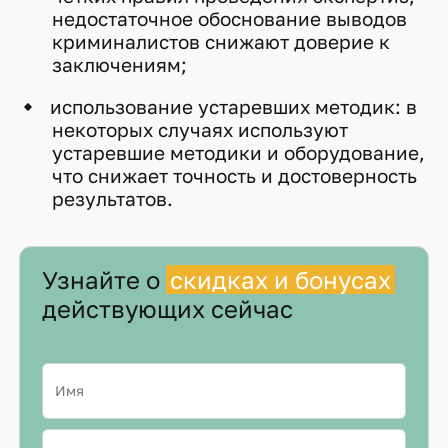
недостаточное обоснование выводов
криминалистов снижают доверие к
заключениям;
использование устаревших методик: в
некоторых случаях используют
устаревшие методики и оборудование,
что снижает точность и достоверность
результатов.
Узнайте о
скидках и бонусах
действующих сейчас