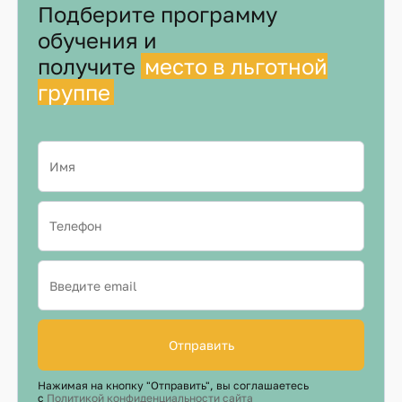
Подберите программу
обучения и
получите
место в льготной
группе
Отправить
Нажимая на кнопку "Отправить", вы соглашаетесь
с
Политикой конфиденциальности сайта