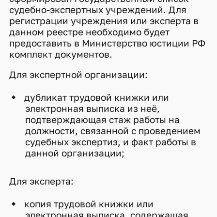
судебно-экспертных учреждений. Для
регистрации учреждения или эксперта в
данном реестре необходимо будет
предоставить в Министерство юстиции РФ
комплект документов.
Для экспертной организации:
дубликат трудовой книжки или
электронная выписка из неё,
подтверждающая стаж работы на
должности, связанной с проведением
судебных экспертиз, и факт работы в
данной организации;
Для эксперта:
копия трудовой книжки или
электронная выписка, содержащая