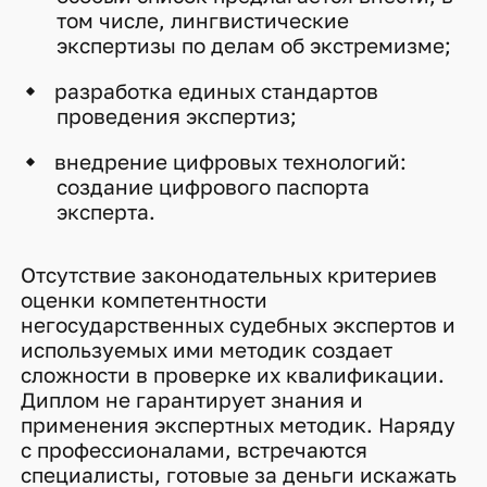
том числе, лингвистические
экспертизы по делам об экстремизме;
разработка единых стандартов
проведения экспертиз;
внедрение цифровых технологий:
создание цифрового паспорта
эксперта.
Отсутствие законодательных критериев
оценки компетентности
негосударственных судебных экспертов и
используемых ими методик создает
сложности в проверке их квалификации.
Диплом не гарантирует знания и
применения экспертных методик. Наряду
с профессионалами, встречаются
специалисты, готовые за деньги искажать