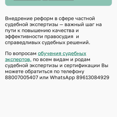
Внедрение реформ в сфере частной
судебной экспертизы — важный шаг на
пути к повышению качества и
эффективности правосудия и
справедливых судебных решений.
По вопросам
обучения судебных
экспертов,
по всем видам и родам
судебной экспертизы и сертификации Вы
можете обратиться по телефону
88007005407 или WhatsApp 89613084929