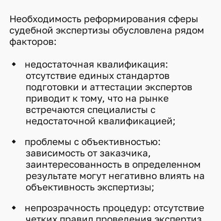
Необходимость реформирования сферы
судебной экспертизы обусловлена рядом
факторов:
недостаточная квалификация:
отсутствие единых стандартов
подготовки и аттестации экспертов
приводит к тому, что на рынке
встречаются специалисты с
недостаточной квалификацией;
проблемы с объективностью:
зависимость от заказчика,
заинтересованность в определенном
результате могут негативно влиять на
объективность экспертизы;
непрозрачность процедур: отсутствие
четких правил проведения экспертиз,