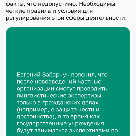
факты, что недопустимо. Необходимы
четкие правила и условия для
регулирования этой сферы деятельности.
Евгений Забарчук пояснил, что
после нововведений частные
организации смогут проводить
лингвистические экспертизы
только в гражданских делах
(например, о защите чести и
достоинства), в то время как
государственные учреждения
будут заниматься экспертизами по