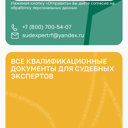
Нажимая кнопку «Отправить» вы даёте
согласие на
обработку персональных данных
+7 (800) 700-54-07
sudexpertrf@yandex.ru
ВСЕ КВАЛИФИКАЦИОННЫЕ
ДОКУМЕНТЫ ДЛЯ СУДЕБНЫХ
ЭКСПЕРТОВ