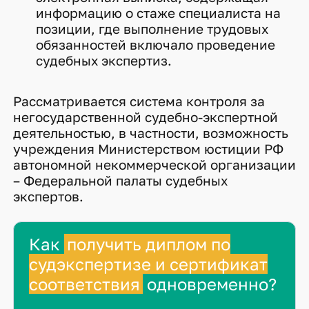
информацию о стаже специалиста на
позиции, где выполнение трудовых
обязанностей включало проведение
судебных экспертиз.
Рассматривается система контроля за
негосударственной судебно-экспертной
деятельностью, в частности, возможность
учреждения Министерством юстиции РФ
автономной некоммерческой организации
– Федеральной палаты судебных
экспертов.
Как
получить диплом по
судэкспертизе и сертификат
соответствия
одновременно?