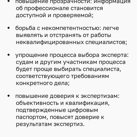
повышение прозрачности: информация
об профессионале становится
доступной и проверяемой;
борьба с некомпетентностью: легче
выявлять и отстранять от работы
неквалифицированных специалистов;
упрощение процесса выбора эксперта:
судам и другим участникам процесса
будет проще выбирать специалиста,
соответствующего требованиям
конкретного дела;
повышение доверия к экспертизам:
объективность и квалификация,
подтвержденные цифровым
паспортом, повысят доверие к
результатам экспертиз.