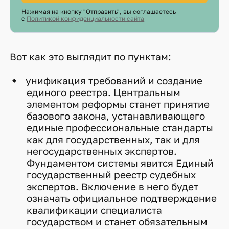
Нажимая на кнопку "Отправить", вы соглашаетесь
с
Политикой конфиденциальности сайта
Вот как это выглядит по пунктам:
унификация требований и создание
единого реестра. Центральным
элементом реформы станет принятие
базового закона, устанавливающего
единые профессиональные стандарты
как для государственных, так и для
негосударственных экспертов.
Фундаментом системы явится Единый
государственный реестр судебных
экспертов. Включение в него будет
означать официальное подтверждение
квалификации специалиста
государством и станет обязательным