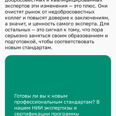
экспертов эти изменения — это плюс. Они
очистят рынок от недобросовестных
коллег и повысят доверие к заключениям,
а значит, и ценность самого эксперта. Для
остальных — это сигнал к тому, что пора
серьезно заняться своим образованием и
подготовкой, чтобы соответствовать
новым стандартам.
Готовы ли вы к новым
профессиональным стандартам? В
нашем НИИ экспертизы и
сертификации программы