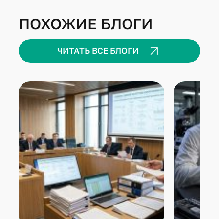
ПОХОЖИЕ БЛОГИ
ЧИТАТЬ ВСЕ БЛОГИ