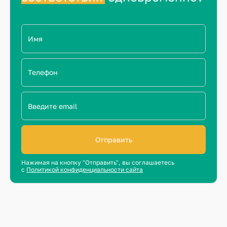
Отправить
Нажимая на кнопку "Отправить", вы соглашаетесь
с
Политикой конфиденциальности сайта