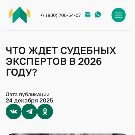
+7 (800) 700-54-07
ЧТО ЖДЕТ СУДЕБНЫХ
ЭКСПЕРТОВ В 2026
ГОДУ?
Дата публикации
24 декабря 2025