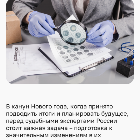
В канун Нового года, когда принято
подводить итоги и планировать будущее,
перед судебными экспертами России
стоит важная задача – подготовка к
значительным изменениям в их