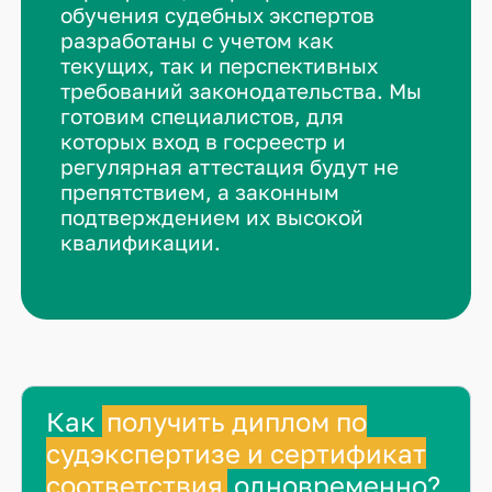
обучения судебных экспертов
разработаны с учетом как
текущих, так и перспективных
требований законодательства. Мы
готовим специалистов, для
которых вход в госреестр и
регулярная аттестация будут не
препятствием, а законным
подтверждением их высокой
квалификации.
Как
получить диплом по
судэкспертизе и сертификат
соответствия
одновременно?