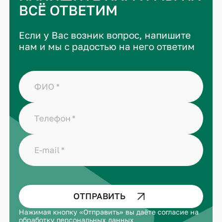
ВСЁ ОТВЕТИМ
Если у Вас возник вопрос, напишите
нам и мы с радостью на него ответим
ФИО
Телефон
E-mail
ОТПРАВИТЬ
Нажимая кнопку «Отправить» вы даёте
согласие на
обработку персональных данных