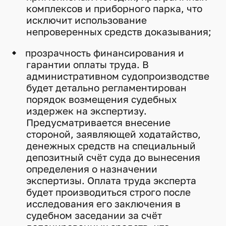
комплексов и приборного парка, что
исключит использование
непроверенных средств доказывания;
прозрачность финансирования и
гарантии оплаты труда. В
административном судопроизводстве
будет детально регламентирован
порядок возмещения судебных
издержек на экспертизу.
Предусматривается внесение
стороной, заявляющей ходатайство,
денежных средств на специальный
депозитный счёт суда до вынесения
определения о назначении
экспертизы. Оплата труда эксперта
будет производиться строго после
исследования его заключения в
судебном заседании за счёт