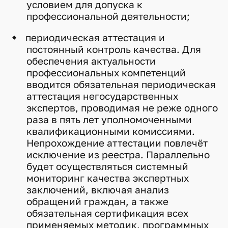
условием для допуска к
профессиональной деятельности;
периодическая аттестация и
постоянный контроль качества. Для
обеспечения актуальности
профессиональных компетенций
вводится обязательная периодическая
аттестация негосударственных
экспертов, проводимая не реже одного
раза в пять лет уполномоченными
квалификационными комиссиями.
Непрохождение аттестации повлечёт
исключение из реестра. Параллельно
будет осуществляться системный
мониторинг качества экспертных
заключений, включая анализ
обращений граждан, а также
обязательная сертификация всех
применяемых методик, программных