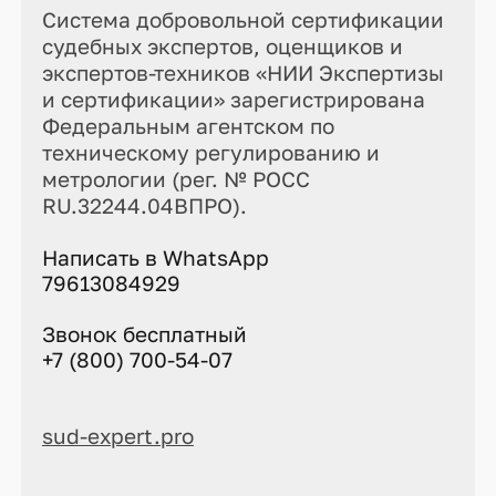
Система добровольной сертификации
судебных экспертов, оценщиков и
экспертов-техников «НИИ Экспертизы
и сертификации» зарегистрирована
Федеральным агентском по
техническому регулированию и
метрологии (рег. № РОСС
RU.32244.04ВПРО).
Написать в WhatsApp
79613084929
Звонок бесплатный
+7 (800) 700-54-07
sud-expert.pro