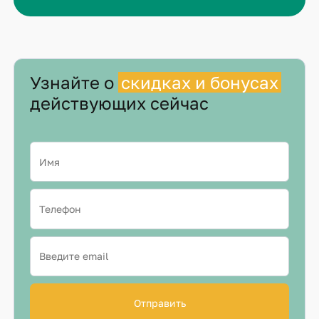
Узнайте о
скидках и бонусах
действующих сейчас
Отправить