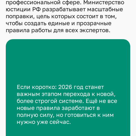
профессиональной сфере. Министерство
юстиции РФ разрабатывает масштабные
поправки, цель которых состоит в том,
чтобы создать единые и прозрачные
правила работы для всех экспертов.
Если коротко: 2026 год станет
важным этапом перехода к новой,
более строгой системе. Ещё не все
новые правила заработают в
полную силу, но готовиться к ним
нужно уже сейчас.