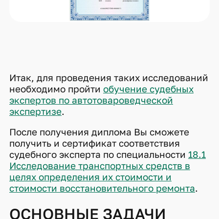
Итак, для проведения таких исследований
необходимо пройти
обучение судебных
экспертов по автотовароведческой
экспертизе
.
После получения диплома Вы сможете
получить и сертификат соответствия
судебного эксперта по специальности
18.1
Исследование транспортных средств в
целях определения их стоимости и
стоимости восстановительного ремонта
.
ОСНОВНЫЕ ЗАДАЧИ