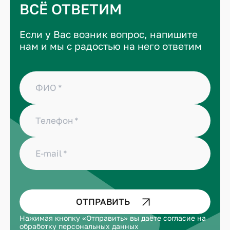
ВСЁ ОТВЕТИМ
Если у Вас возник вопрос, напишите
нам и мы с радостью на него ответим
ФИО
Телефон
E-mail
ОТПРАВИТЬ
Нажимая кнопку «Отправить» вы даёте
согласие на
обработку персональных данных