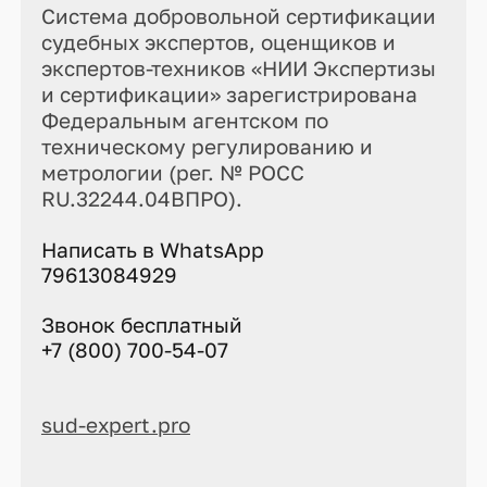
Система добровольной сертификации
судебных экспертов, оценщиков и
экспертов-техников «НИИ Экспертизы
и сертификации» зарегистрирована
Федеральным агентском по
техническому регулированию и
метрологии (рег. № РОСС
RU.32244.04ВПРО).
Написать в WhatsApp
79613084929
Звонок бесплатный
+7 (800) 700-54-07
sud-expert.pro