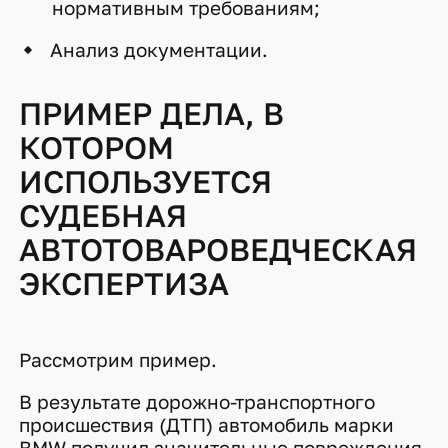
нормативным требованиям;
Анализ документации.
ПРИМЕР ДЕЛА, В
КОТОРОМ
ИСПОЛЬЗУЕТСЯ
СУДЕБНАЯ
АВТОТОВАРОВЕДЧЕСКАЯ
ЭКСПЕРТИЗА
Рассмотрим пример.
В результате дорожно-транспортного
происшествия (ДТП) автомобиль марки
BMW получил значительные повреждения.