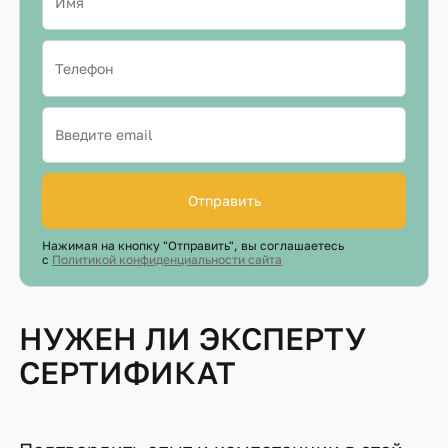
Отправить
Нажимая на кнопку "Отправить", вы соглашаетесь
с
Политикой конфиденциальности сайта
НУЖЕН ЛИ ЭКСПЕРТУ
СЕРТИФИКАТ