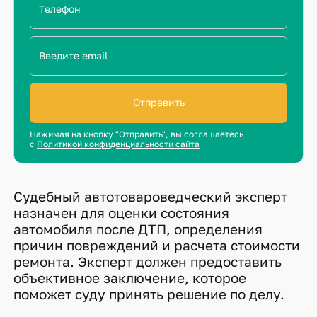
Отправить
Нажимая на кнопку "Отправить", вы соглашаетесь
с
Политикой конфиденциальности сайта
Судебный автотовароведческий эксперт
назначен для оценки состояния
автомобиля после ДТП, определения
причин повреждений и расчета стоимости
ремонта. Эксперт должен предоставить
объективное заключение, которое
поможет суду принять решение по делу.