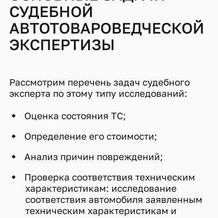
СУДЕБНОЙ
АВТОТОВАРОВЕДЧЕСКОЙ
ЭКСПЕРТИЗЫ
Рассмотрим перечень задач судебного
эксперта по этому типу исследований:
Оценка состояния ТС;
Определение его стоимости;
Анализ причин повреждений;
Проверка соответствия техническим
характеристикам: исследование
соответствия автомобиля заявленным
техническим характеристикам и