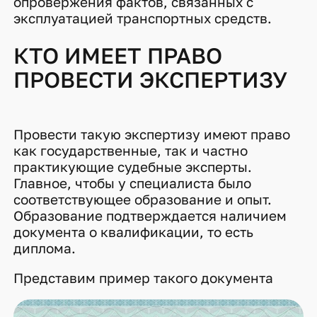
опровержения фактов, связанных с
эксплуатацией транспортных средств.
КТО ИМЕЕТ ПРАВО
ПРОВЕСТИ ЭКСПЕРТИЗУ
Провести такую экспертизу имеют право
как государственные, так и частно
практикующие судебные эксперты.
Главное, чтобы у специалиста было
соответствующее образование и опыт.
Образование подтверждается наличием
документа о квалификации, то есть
диплома.
Представим пример такого документа