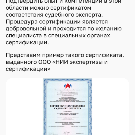
Подтвердить опыт и компетенции в этой
области можно сертификатом
соответствия судебного эксперта.
Процедура сертификации является
добровольной и проходится по желанию
специалиста в специальных органах
сертификации.
Представим пример такого сертификата,
выданного ООО «НИИ экспертизы и
сертификации»