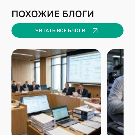
ПОХОЖИЕ БЛОГИ
ЧИТАТЬ ВСЕ БЛОГИ