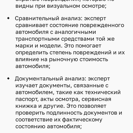
видны при визуальном осмотре;
Сравнительный анализ: эксперт
сравнивает состояние поврежденного
автомобиля с аналогичными
транспортными средствами той же
марки и модели. Это помогает
определить степень повреждений и их
влияние на рыночную стоимость
автомобиля;
Документальный анализ: эксперт
изучает документы, связанные с
автомобилем, такие как технический
паспорт, акты осмотра, сервисная
книжка и другие. Это позволяет
проверить подлинность документов и
соответствие их фактическому
состоянию автомобиля;