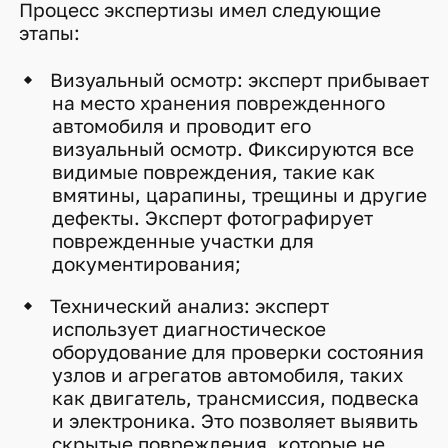
Процесс экспертизы имел следующие
этапы:
Визуальный осмотр: эксперт прибывает
на место хранения поврежденного
автомобиля и проводит его
визуальный осмотр. Фиксируются все
видимые повреждения, такие как
вмятины, царапины, трещины и другие
дефекты. Эксперт фотографирует
поврежденные участки для
документирования;
Технический анализ: эксперт
использует диагностическое
оборудование для проверки состояния
узлов и агрегатов автомобиля, таких
как двигатель, трансмиссия, подвеска
и электроника. Это позволяет выявить
скрытые повреждения, которые не