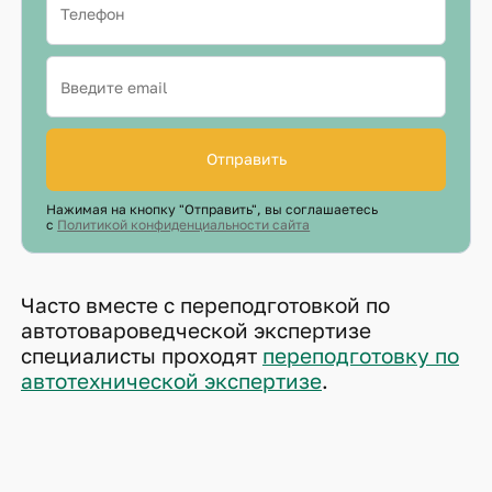
Отправить
Нажимая на кнопку "Отправить", вы соглашаетесь
с
Политикой конфиденциальности сайта
Часто вместе с переподготовкой по
автотовароведческой экспертизе
специалисты проходят
переподготовку по
автотехнической экспертизе
.