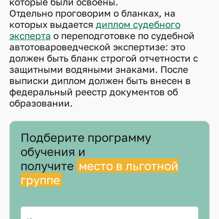
которые были освоены.
Отдельно проговорим о бланках, на
которых выдается
диплом судебного
эксперта
о переподготовке по судебной
автотовароведческой экспертизе: это
должен быть бланк строгой отчетности с
защитными водяными знаками. После
выписки диплом должен быть внесен в
федеральный реестр документов об
образовании.
Подберите программу
обучения и
получите
место в льготной
группе