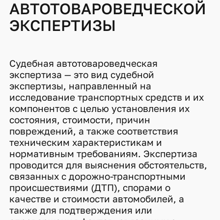
АВТОТОВАРОВЕДЧЕСКОЙ
ЭКСПЕРТИЗЫ
Судебная автотовароведческая
экспертиза — это вид судебной
экспертизы, направленный на
исследование транспортных средств и их
компонентов с целью установления их
состояния, стоимости, причин
повреждений, а также соответствия
техническим характеристикам и
нормативным требованиям. Экспертиза
проводится для выяснения обстоятельств,
связанных с дорожно-транспортными
происшествиями (ДТП), спорами о
качестве и стоимости автомобилей, а
также для подтверждения или