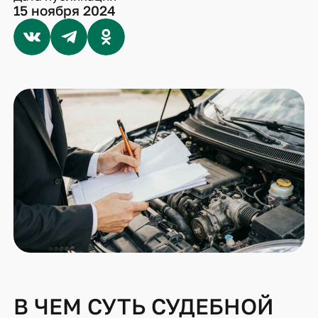
15 ноября 2024
В ЧЕМ СУТЬ СУДЕБНОЙ