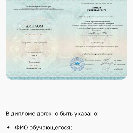
В дипломе должно быть указано:
ФИО обучающегося;