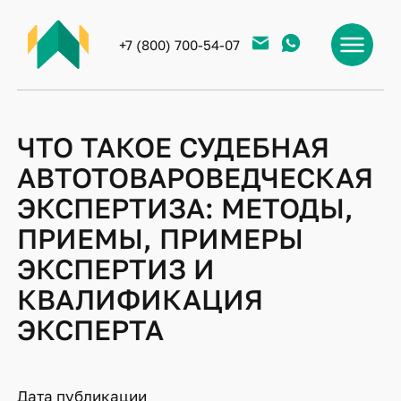
+7 (800) 700-54-07
ЧТО ТАКОЕ СУДЕБНАЯ
АВТОТОВАРОВЕДЧЕСКАЯ
ЭКСПЕРТИЗА: МЕТОДЫ,
ПРИЕМЫ, ПРИМЕРЫ
ЭКСПЕРТИЗ И
КВАЛИФИКАЦИЯ
ЭКСПЕРТА
Дата публикации