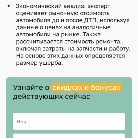
Экономический анализ: эксперт
оценивает рыночную стоимость
автомобиля до и после ДТП, используя
данные о ценах на аналогичные
автомобили на рынке. Также
рассчитывается стоимость ремонта,
включая затраты на запчасти и работу.
На основе этих данных определяется
размер ущерба.
Узнайте о
скидках и бонусах
действующих сейчас